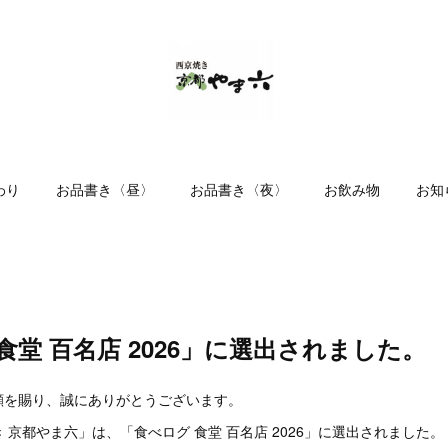
わり
お品書き〈昼〉
お品書き〈夜〉
お飲み物
お知
食堂 百名店 2026」に選出されました。
顧を賜り、誠にありがとうございます。
 京都やま六」は、「食べログ 食堂 百名店 2026」に選出されました。