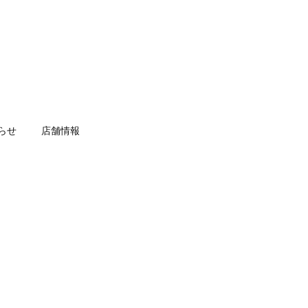
らせ
店舗情報