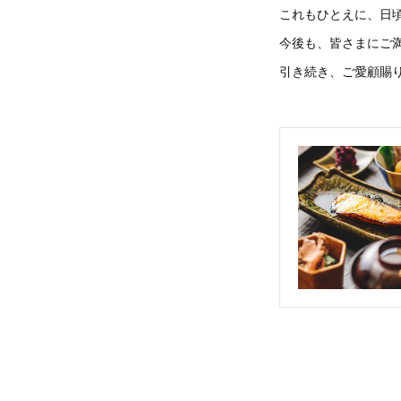
これもひとえに、日
今後も、皆さまにご
引き続き、ご愛顧賜