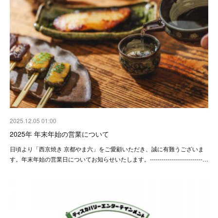
2025.12.05 01:00
2025年 年末年始の営業について
日頃より「西京焼き 京都やま六」をご愛顧いただき、誠に有難うございま
す。年末年始の営業日についてお知らせいたします。---------------------------…